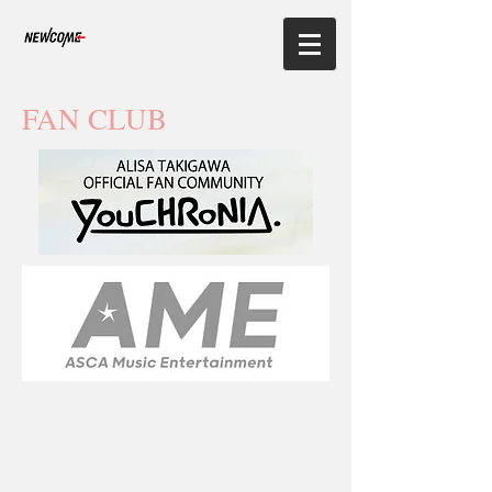
​FAN CLUB